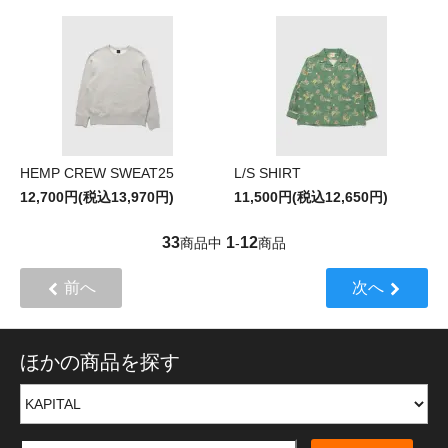
HEMP CREW SWEAT25
L/S SHIRT
12,700円(税込13,970円)
11,500円(税込12,650円)
33
1
12
商品中
-
商品
前へ
次へ
ほかの商品を探す