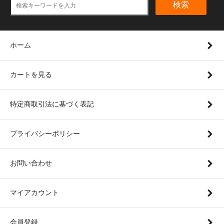
検索
ホーム
カートを見る
特定商取引法に基づく表記
プライバシーポリシー
お問い合わせ
マイアカウント
会員登録