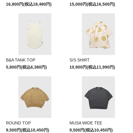
16,800円(税込18,480円)
15,000円(税込16,500円)
B&A TANK TOP
S/S SHIRT
5,800円(税込6,380円)
10,900円(税込11,990円)
ROUND TOP
MUSA WIDE TEE
9,500円(税込10,450円)
9,500円(税込10,450円)