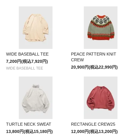
WIDE BASEBALL TEE
PEACE PATTERN KNIT
CREW
7,200円(税込7,920円)
20,900円(税込22,990円)
WIDE BASEBALL TEE
TURTLE NECK SWEAT
RECTANGLE CREW25
13,800円(税込15,180円)
12,000円(税込13,200円)