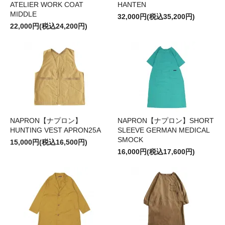
ATELIER WORK COAT
HANTEN
MIDDLE
32,000円(税込35,200円)
22,000円(税込24,200円)
NAPRON【ナプロン】
NAPRON【ナプロン】SHORT
HUNTING VEST APRON25A
SLEEVE GERMAN MEDICAL
SMOCK
15,000円(税込16,500円)
16,000円(税込17,600円)