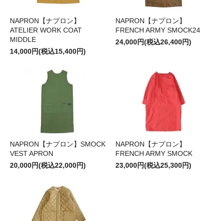
NAPRON【ナプロン】
NAPRON【ナプロン】
ATELIER WORK COAT
FRENCH ARMY SMOCK24
MIDDLE
24,000円(税込26,400円)
14,000円(税込15,400円)
NAPRON【ナプロン】SMOCK
NAPRON【ナプロン】
VEST APRON
FRENCH ARMY SMOCK
20,000円(税込22,000円)
23,000円(税込25,300円)