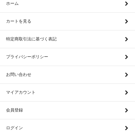
ホーム
カートを見る
特定商取引法に基づく表記
プライバシーポリシー
お問い合わせ
マイアカウント
会員登録
ログイン