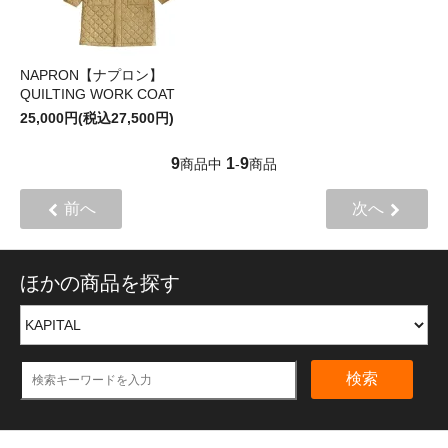
NAPRON【ナプロン】
QUILTING WORK COAT
25,000円(税込27,500円)
9
1
9
商品中
-
商品
前へ
次へ
ほかの商品を探す
検索