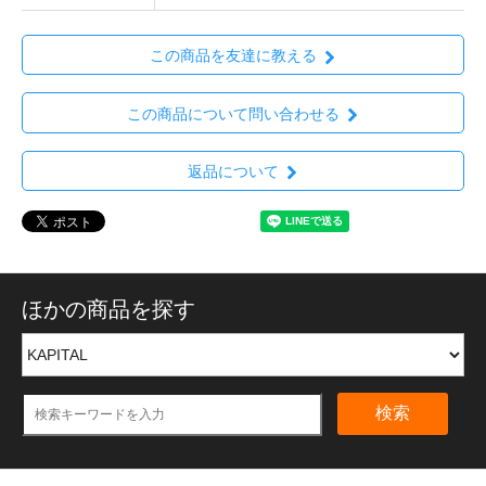
この商品を友達に教える
この商品について問い合わせる
返品について
ほかの商品を探す
検索