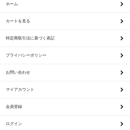
ホーム
カートを見る
特定商取引法に基づく表記
プライバシーポリシー
お問い合わせ
マイアカウント
会員登録
ログイン