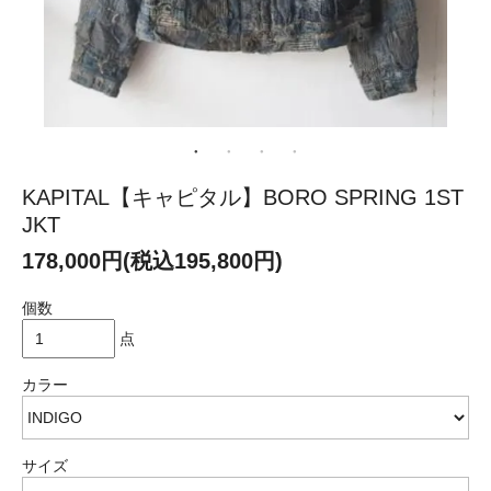
KAPITAL【キャピタル】BORO SPRING 1ST
JKT
178,000円(税込195,800円)
個数
点
カラー
サイズ