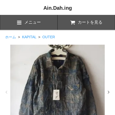
Ain.Dah.ing
メニュー
カートを見る
ホーム
>
KAPITAL
>
OUTER