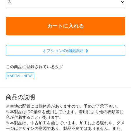
カートに入れる
オプションの値段詳細
この商品に登録されているタグ
KAPITAL -NEW-
商品の説明
※生地の配置には個体差がありますので、予めご了承下さい。
※本製品はIDG染料を使用しています。着用により他の衣類等に
色が付着することがあります。
※本製品は、中古加工を施しています。加工による破れや、ダメ
ージはデザインの意図であり、製品不良ではありません。また、