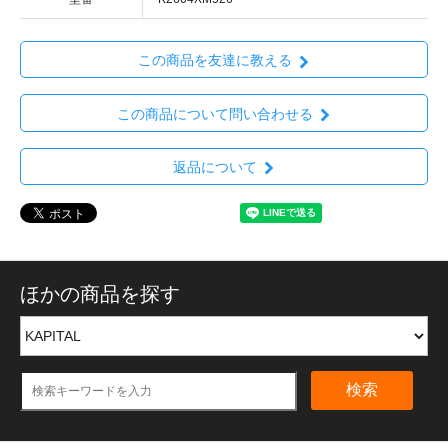
この商品を友達に教える
この商品について問い合わせる
返品について
ほかの商品を探す
検索