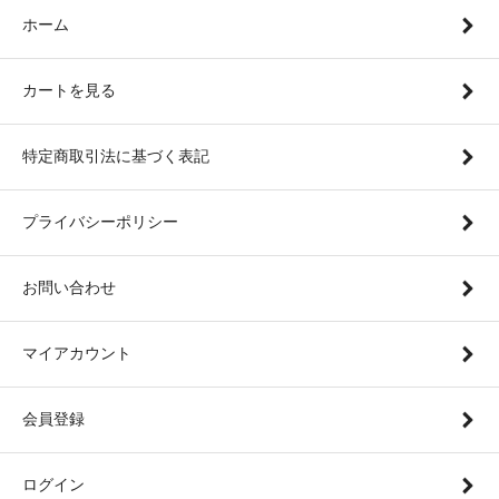
ホーム
カートを見る
特定商取引法に基づく表記
プライバシーポリシー
お問い合わせ
マイアカウント
会員登録
ログイン