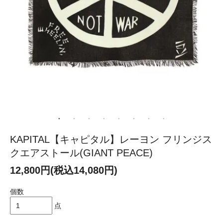
KAPITAL【キャピタル】レーヨン フリンジス
クエアストール(GIANT PEACE)
12,800円(税込14,080円)
個数
点