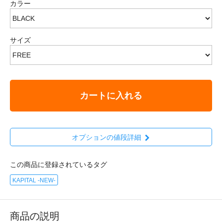
カラー
サイズ
カートに入れる
オプションの値段詳細
この商品に登録されているタグ
KAPITAL -NEW-
商品の説明