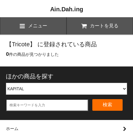
Ain.Dah.ing
メニュー
カートを見る
【Tricote】 に登録されている商品
0
件の商品が見つかりました
ほかの商品を探す
検索
ホーム