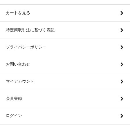
カートを見る
特定商取引法に基づく表記
プライバシーポリシー
お問い合わせ
マイアカウント
会員登録
ログイン