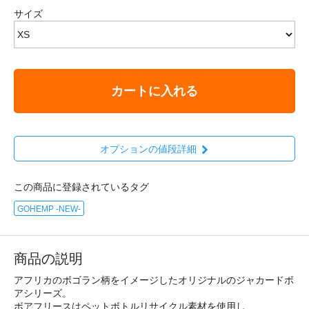
サイズ
カートに入れる
オプションの値段詳細
この商品に登録されているタグ
GOHEMP -NEW-
商品の説明
アフリカのボゴラン柄をイメージしたオリジナルのジャカードボ
アシリーズ。
ボアフリースはペットボトルリサイクル素材を使用し、