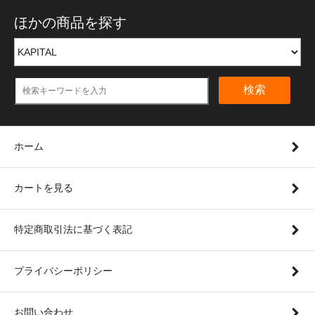
ほかの商品を探す
検索
ホーム
カートを見る
特定商取引法に基づく表記
プライバシーポリシー
お問い合わせ