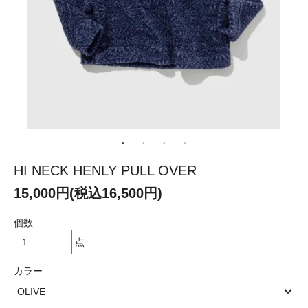
HI NECK HENLY PULL OVER
15,000円(税込16,500円)
個数
点
カラー