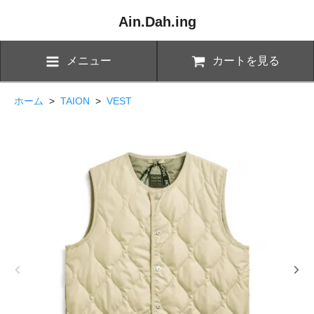
Ain.Dah.ing
メニュー
カートを見る
ホーム
>
TAION
>
VEST