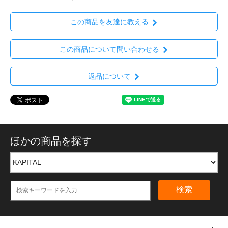
この商品を友達に教える
この商品について問い合わせる
返品について
ほかの商品を探す
検索