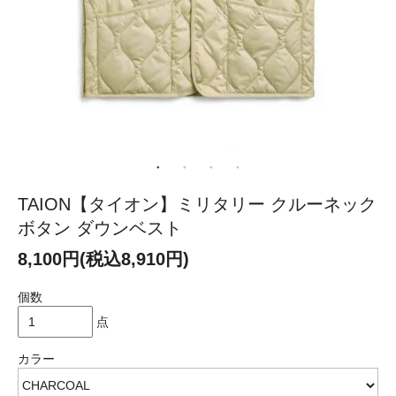
TAION【タイオン】ミリタリー クルーネック
ボタン ダウンベスト
8,100円(税込8,910円)
個数
点
カラー