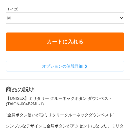
サイズ
カートに入れる
オプションの値段詳細
商品の説明
【UNISEX】ミリタリー クルーネックボタン ダウンベスト
(TAION-004B2ML-1)
"金属ボタン使いが◎ミリタリークルーネックダウンベスト"
シンプルなデザインに金属ボタンがアクセントになった、ミリタ