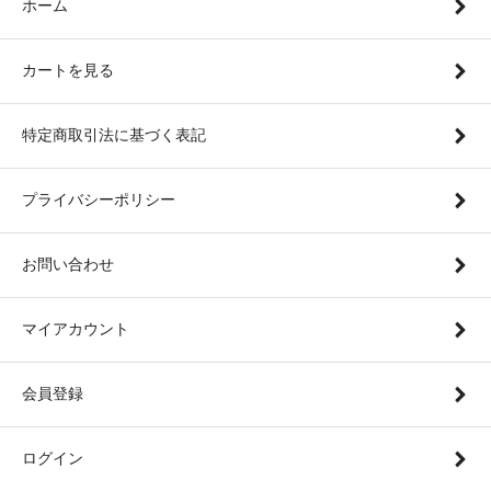
ホーム
カートを見る
特定商取引法に基づく表記
プライバシーポリシー
お問い合わせ
マイアカウント
会員登録
ログイン