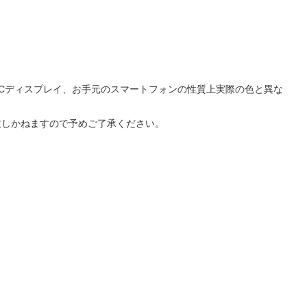
Cディスプレイ、お手元のスマートフォンの性質上実際の色と異な
致しかねますので予めご了承ください。