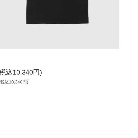
(税込10,340円)
(税込10,340円)