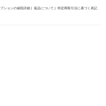
オプションの値段詳細
|
返品について
|
特定商取引法に基づく表記