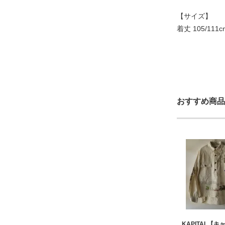
【サイズ】
着丈 105/111
おすすめ商品
KAPITAL【