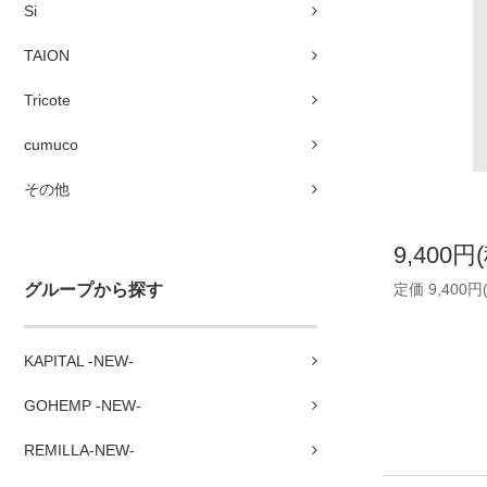
Si
TAION
Tricote
cumuco
その他
9,400円
グループから探す
定価 9,400円
KAPITAL -NEW-
GOHEMP -NEW-
REMILLA-NEW-