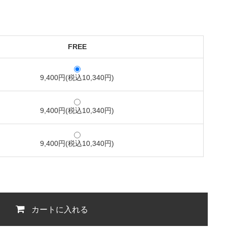
FREE
9,400円(税込10,340円)
9,400円(税込10,340円)
9,400円(税込10,340円)
カートに入れる