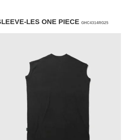
LEEVE-LES ONE PIECE
GHC4314RG25