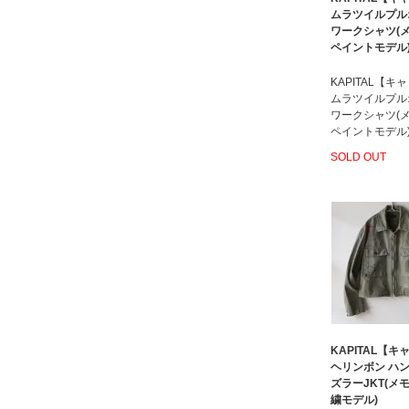
ムラツイルプル
ワークシャツ(
ペイントモデル
KAPITAL【キ
ムラツイルプル
ワークシャツ(
ペイントモデル
SOLD OUT
KAPITAL【
ヘリンボン ハ
ズラーJKT(メ
繍モデル)