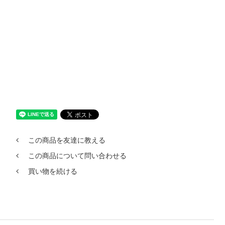
この商品を友達に教える
この商品について問い合わせる
買い物を続ける