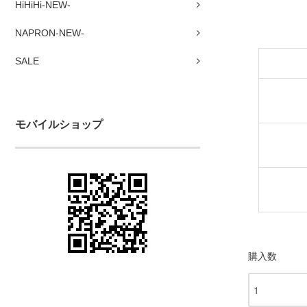
HiHiHi-NEW-
NAPRON-NEW-
SALE
モバイルショップ
購入数