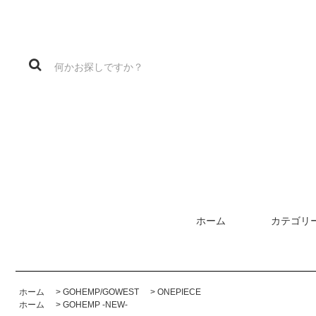
ホーム
カテゴリ
ホーム
>
GOHEMP/GOWEST
>
ONEPIECE
ホーム
>
GOHEMP -NEW-