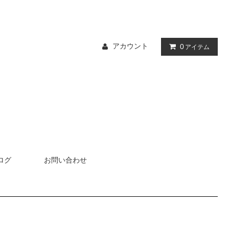
アカウント
0
アイテム
ログ
お問い合わせ