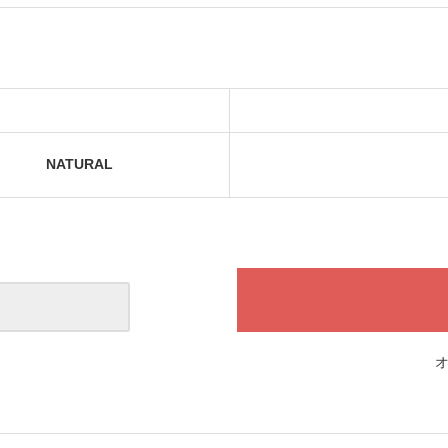
NATURAL