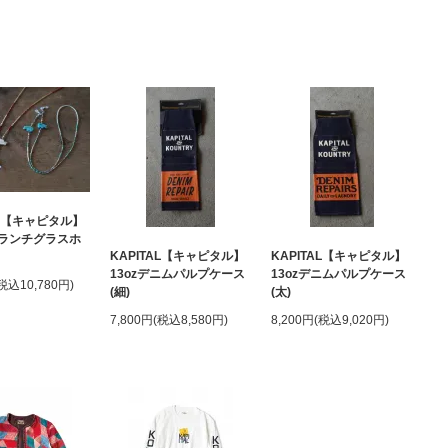
AL【キャピタル】
ランチグラスホ
KAPITAL【キャピタル】
KAPITAL【キャピタル】
13ozデニムパルプケース
13ozデニムパルプケース
(税込10,780円)
(細)
(太)
7,800円(税込8,580円)
8,200円(税込9,020円)