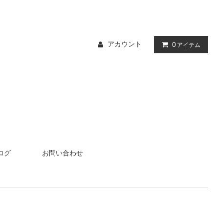
アカウント
0
アイテム
ログ
お問い合わせ