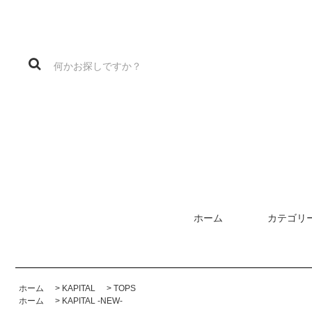
ホーム
カテゴリ
ホーム
>
KAPITAL
>
TOPS
ホーム
>
KAPITAL -NEW-