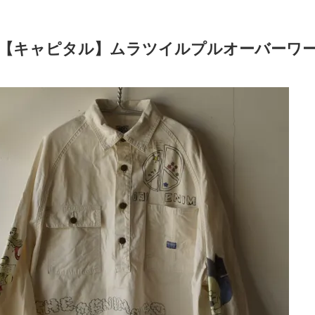
TAL【キャピタル】ムラツイルプルオーバーワ