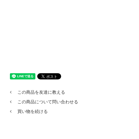
この商品を友達に教える
この商品について問い合わせる
買い物を続ける