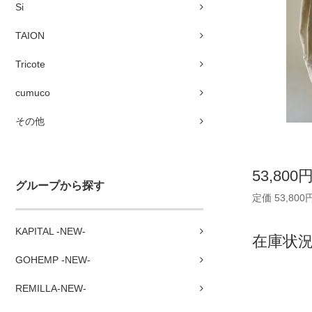
Si
TAION
Tricote
cumuco
その他
53,800
グループから探す
定価 53,800
KAPITAL -NEW-
在庫状況 
GOHEMP -NEW-
REMILLA-NEW-