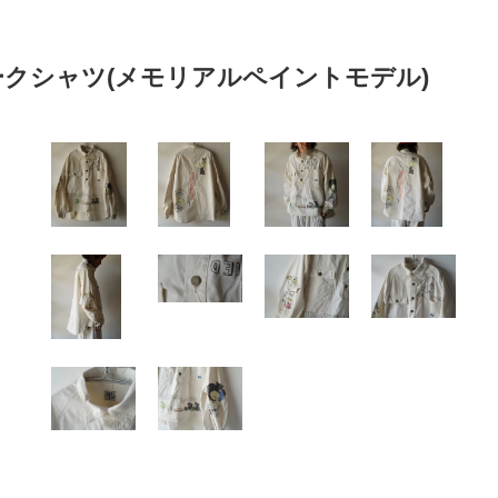
ークシャツ(メモリアルペイントモデル)