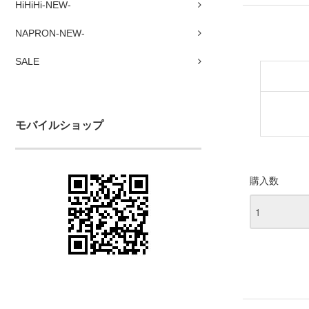
HiHiHi-NEW-
NAPRON-NEW-
SALE
モバイルショップ
購入数