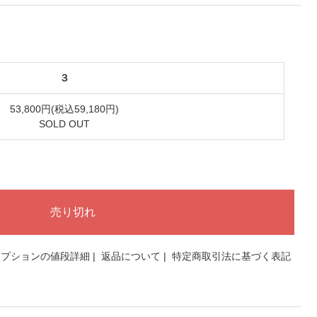
３
53,800円(税込59,180円)
SOLD OUT
オプションの値段詳細
|
返品について
|
特定商取引法に基づく表記