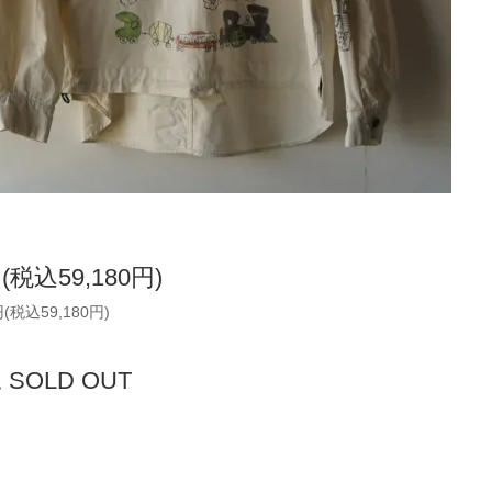
円(税込59,180円)
円(税込59,180円)
SOLD OUT