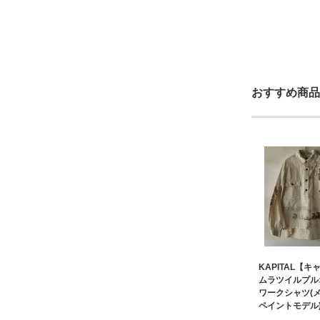
おすすめ商品
KAPITAL【
ムラツイルプル
ワークシャツ(
ペイントモデル