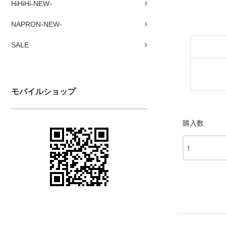
HiHiHi-NEW-
NAPRON-NEW-
SALE
モバイルショップ
購入数