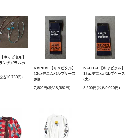
AL【キャピタル】
ランチグラスホ
KAPITAL【キャピタル】
KAPITAL【キャピタル】
13ozデニムパルプケース
13ozデニムパルプケース
(税込10,780円)
(細)
(太)
7,800円(税込8,580円)
8,200円(税込9,020円)