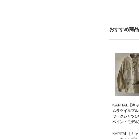
おすすめ商品
KAPITAL【
ムラツイルプル
ワークシャツ(
ペイントモデル
KAPITAL【キ