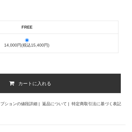
FREE
14,000円(税込15,400円)
カートに入れる
オプションの値段詳細
|
返品について
|
特定商取引法に基づく表記