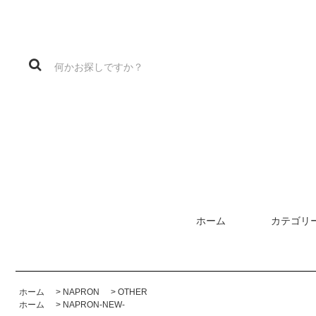
ホーム
カテゴリ
ホーム
>
NAPRON
>
OTHER
ホーム
>
NAPRON-NEW-