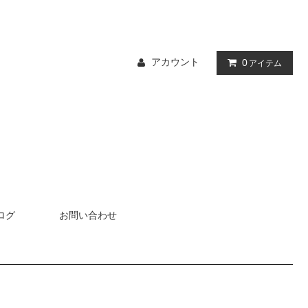
アカウント
0
アイテム
ログ
お問い合わせ