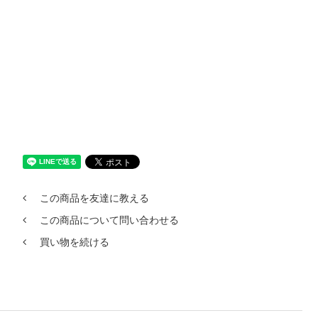
この商品を友達に教える
この商品について問い合わせる
買い物を続ける