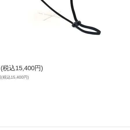
円(税込15,400円)
円(税込15,400円)