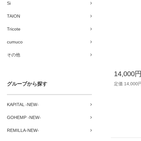
Si
TAION
Tricote
cumuco
その他
14,000
グループから探す
定価 14,000
KAPITAL -NEW-
GOHEMP -NEW-
REMILLA-NEW-