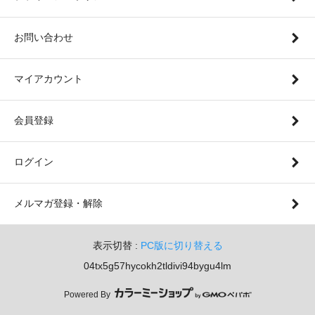
お問い合わせ
マイアカウント
会員登録
ログイン
メルマガ登録・解除
表示切替 :
PC版に切り替える
04tx5g57hycokh2tldivi94bygu4lm
Powered By