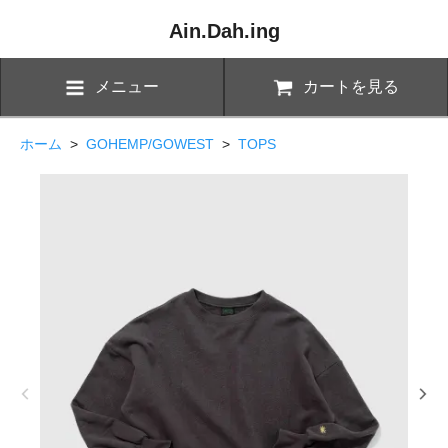
Ain.Dah.ing
メニュー
カートを見る
ホーム
>
GOHEMP/GOWEST
>
TOPS