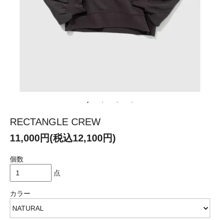
RECTANGLE CREW
11,000円(税込12,100円)
個数
点
カラー