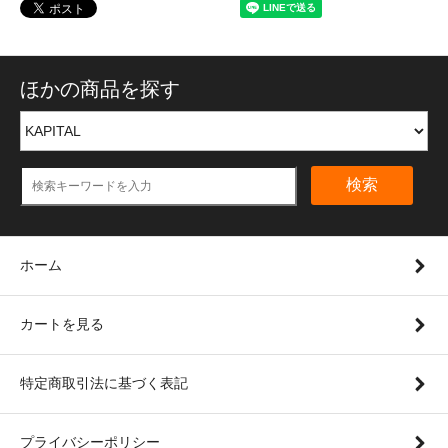
ほかの商品を探す
検索
ホーム
カートを見る
特定商取引法に基づく表記
プライバシーポリシー