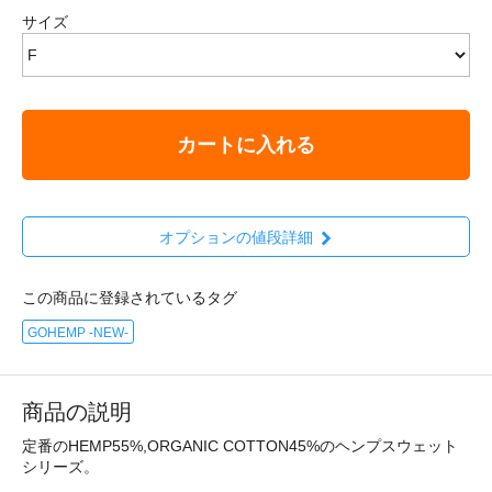
サイズ
カートに入れる
オプションの値段詳細
この商品に登録されているタグ
GOHEMP -NEW-
商品の説明
定番のHEMP55%,ORGANIC COTTON45%のヘンプスウェット
シリーズ。