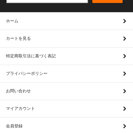
ホーム
カートを見る
特定商取引法に基づく表記
プライバシーポリシー
お問い合わせ
マイアカウント
会員登録