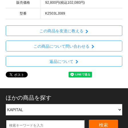
販売価格
92,800円(税込102,080円)
型番
K2503LJ089
この商品を友達に教える
この商品について問い合わせる
返品について
ほかの商品を探す
検索