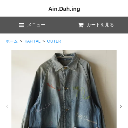
Ain.Dah.ing
メニュー
カートを見る
ホーム
>
KAPITAL
>
OUTER